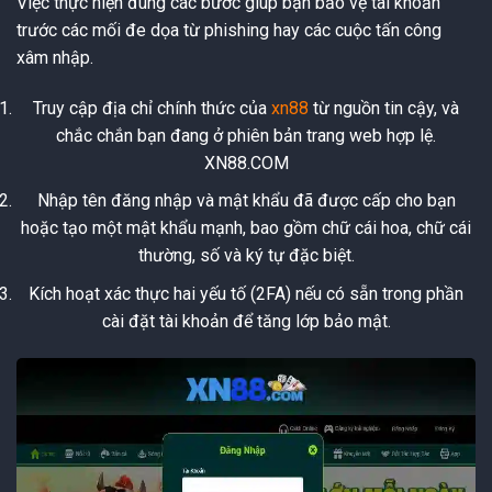
Việc thực hiện đúng các bước giúp bạn bảo vệ tài khoản
trước các mối đe dọa từ phishing hay các cuộc tấn công
xâm nhập.
Truy cập địa chỉ chính thức của
xn88
từ nguồn tin cậy, và
chắc chắn bạn đang ở phiên bản trang web hợp lệ.
XN88.COM
Nhập tên đăng nhập và mật khẩu đã được cấp cho bạn
hoặc tạo một mật khẩu mạnh, bao gồm chữ cái hoa, chữ cái
thường, số và ký tự đặc biệt.
Kích hoạt xác thực hai yếu tố (2FA) nếu có sẵn trong phần
cài đặt tài khoản để tăng lớp bảo mật.