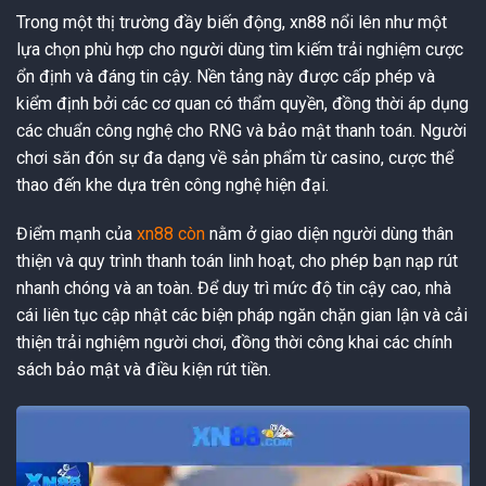
Trong một thị trường đầy biến động, xn88 nổi lên như một
lựa chọn phù hợp cho người dùng tìm kiếm trải nghiệm cược
ổn định và đáng tin cậy. Nền tảng này được cấp phép và
kiểm định bởi các cơ quan có thẩm quyền, đồng thời áp dụng
các chuẩn công nghệ cho RNG và bảo mật thanh toán. Người
chơi săn đón sự đa dạng về sản phẩm từ casino, cược thể
thao đến khe dựa trên công nghệ hiện đại.
Điểm mạnh của
xn88 còn
nằm ở giao diện người dùng thân
thiện và quy trình thanh toán linh hoạt, cho phép bạn nạp rút
nhanh chóng và an toàn. Để duy trì mức độ tin cậy cao, nhà
cái liên tục cập nhật các biện pháp ngăn chặn gian lận và cải
thiện trải nghiệm người chơi, đồng thời công khai các chính
sách bảo mật và điều kiện rút tiền.