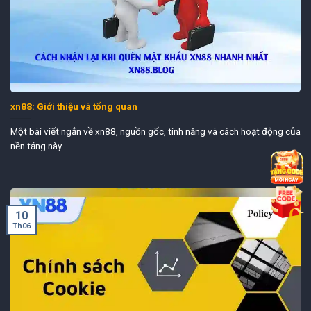
xn88: Giới thiệu và tổng quan
Một bài viết ngắn về xn88, nguồn gốc, tính năng và cách hoạt động của
nền tảng này.
10
Th06