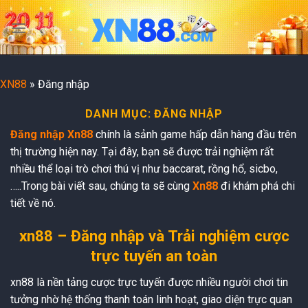
Skip
to
content
XN88
»
Đăng nhập
DANH MỤC:
ĐĂNG NHẬP
Đăng nhập Xn88
chính là sảnh game hấp dẫn hàng đầu trên
thị trường hiện nay. Tại đây, bạn sẽ được trải nghiệm rất
nhiều thể loại trò chơi thú vị như baccarat, rồng hổ, sicbo,
…..Trong bài viết sau, chúng ta sẽ cùng
Xn88
đi khám phá chi
tiết về nó.
xn88 – Đăng nhập và Trải nghiệm cược
trực tuyến an toàn
xn88 là nền tảng cược trực tuyến được nhiều người chơi tin
tưởng nhờ hệ thống thanh toán linh hoạt, giao diện trực quan