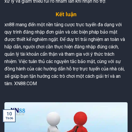
xử lý và giảm thiểu rủi ro nhầm lẫn khi nhận hỗ trợ.
Kết luận
xn88 mang đến một nền tảng cược trực tuyến đa dạng với
quy trình đăng nhập đơn giản và các biện pháp bảo mật
được thiết kế nghiêm ngặt. Để duy trì trải nghiệm an toàn và
hấp dẫn, người chơi cần thực hiện đăng nhập đúng cách,
quản lý tài khoản cẩn thận và tham gia với ý thức trách
nhiệm. Việc tuân thủ các nguyên tắc bảo mật, cùng với sự
đồng hành của các hướng dẫn hỗ trợ trực tuyến của nhà cái,
sẽ giúp bạn tận hưởng các trò chơi một cách giải trí và an
tâm. XN88.COM
10
Th06