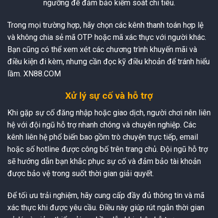
ngưỡng để đảm bảo kiểm soát chi tiêu.
Trong mọi trường hợp, hãy chọn các kênh thanh toán hợp lệ
và không chia sẻ mã OTP hoặc mã xác thực với người khác.
Bạn cũng có thể xem xét các chương trình khuyến mãi và
điều kiện đi kèm, nhưng cần đọc kỹ điều khoản để tránh hiểu
lầm. XN88.COM
Xử lý sự cố và hỗ trợ
Khi gặp sự cố đăng nhập hoặc giao dịch, người chơi nên liên
hệ với đội ngũ hỗ trợ nhanh chóng và chuyên nghiệp. Các
kênh liên hệ phổ biến bao gồm trò chuyện trực tiếp, email
hoặc số hotline được công bố trên trang chủ. Đội ngũ hỗ trợ
sẽ hướng dẫn bạn khắc phục sự cố và đảm bảo tài khoản
được bảo vệ trong suốt thời gian giải quyết.
Để tối ưu trải nghiệm, hãy cung cấp đầy đủ thông tin và mã
xác thực khi được yêu cầu. Điều này giúp rút ngắn thời gian