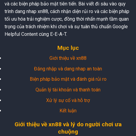
và các biện pháp bảo mật tiên tiến. Bài viết đi sâu vào quy
trình dang nhap xn88, cách nhận diện rủi ro và các biện pháp
tối ưu hóa trải nghiệm cược, đồng thời nhấn mạnh tầm quan
trọng của trách nhiệm khi chơi và sự tuân thủ chuẩn Google
Helpful Content cùng E-E-A-T.
Mục lục
Giới thiệu về xn88
Đăng nhập và dang nhap an toàn
Biện pháp bảo mật và đánh giá rủi ro
Quản lý tài khoản và thanh toán
Xử lý sự cố và hỗ trợ
Kết luận
Giới thiệu về xn88 và lý do người chơi ưa
chuộng