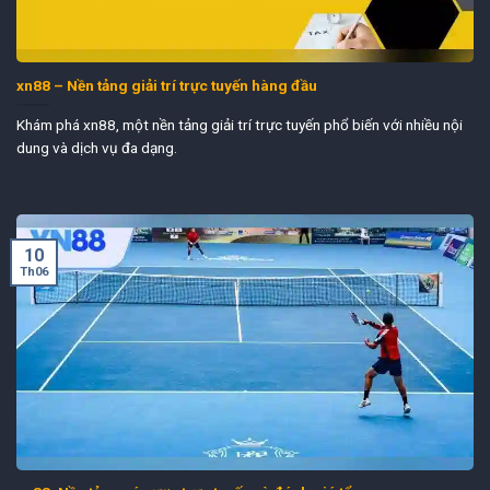
xn88 – Nền tảng giải trí trực tuyến hàng đầu
Khám phá xn88, một nền tảng giải trí trực tuyến phổ biến với nhiều nội
dung và dịch vụ đa dạng.
10
Th06