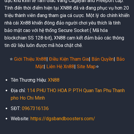
đặc khu kinh tế Tam Giác Vàng Cagayan and Freeport cấp.
Tính đến thời điểm hiện tại XN88 đã và đang phục vụ hơn 20
triệu thành viên đang tham gia cá cược. Một lý do chính khiến
nhà cái Xn88 khiến đông đảo người chơi yêu thích là tính
bảo mật cao với hệ thống Secure Socket ( Mã hóa
blockchian SS 128-bit), XN88 cam kết đảm bảo các thông
tin dữ liệu luôn được mã hóa chặt chẽ.
⭐️
Giới Thiệu Xn88
|
Điều Kiện Tham Gia
|
Bản Quyền
|
Bảo
Mật
|
Liên Hệ Xn88
|
Site Map
⭐️
Tên Thương Hiệu:
XN88
Địa chỉ:
114 PHU THO HOA P. PTH Quan Tan Phu Thanh
pho Ho Chi Minh
SĐT:
0967316136
Website:
https://dgsbandboosters.com/