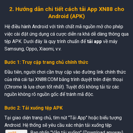
2. Hướng dẫn chi tiết cách tải App XN88 cho
Android (APK)
Hệ điều hành Android với tính chất mã nguồn mở cho phép
việc cài đặt ứng dụng cá cược diễn ra khá dễ dàng thông qua
tệp APK. Dưới đây là quy trình chuẩn để
tải app
về máy
Samsung, Oppo, Xiaomi, v.v.
Bước 1: Truy cập trang chủ chính thức
Đầu tiên, người chơi cần truy cập vào đường link chính thức
của nhà cái tại XN88.COM bằng trình duyệt trên điện thoại
(Chrome là lựa chọn tốt nhất). Tuyệt đối không tải từ các
nguồn không rõ nguồn gốc để tránh mã độc.
Bước 2: Tải xuống tệp APK
Tại giao diện trang chủ, tìm nút "Tải App" hoặc biểu tượng
Android. Hệ thống sẽ yêu cầu xác nhận tải xuống tệp
. Bạn nhấn "Vẫn tải xuống" (Download anyway)