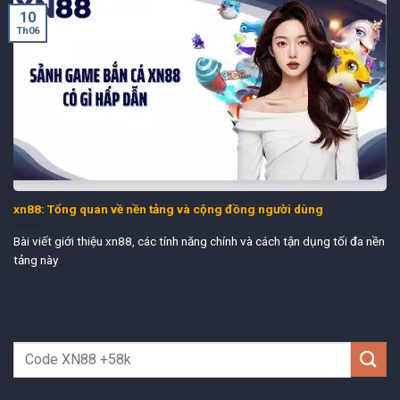
10
Th06
xn88: Tổng quan về nền tảng và cộng đồng người dùng
Bài viết giới thiệu xn88, các tính năng chính và cách tận dụng tối đa nền
tảng này