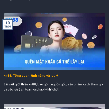
10
Th06
xn88: Tổng quan, tính năng và lưu ý
Bài viết giới thiệu xn88, bao gồm nguồn gốc, sản phẩm, cách tham gia
và các lưu ý an toàn và pháp lý khi chơi.