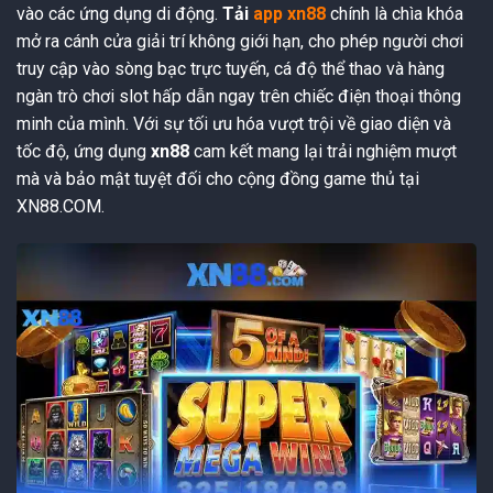
vào các ứng dụng di động.
Tải
app xn88
chính là chìa khóa
mở ra cánh cửa giải trí không giới hạn, cho phép người chơi
truy cập vào sòng bạc trực tuyến, cá độ thể thao và hàng
ngàn trò chơi slot hấp dẫn ngay trên chiếc điện thoại thông
minh của mình. Với sự tối ưu hóa vượt trội về giao diện và
tốc độ, ứng dụng
xn88
cam kết mang lại trải nghiệm mượt
mà và bảo mật tuyệt đối cho cộng đồng game thủ tại
XN88.COM.