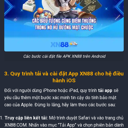
Các bước cài đặt file APK XN88 trên Android
3. Quy trình tải và cài đặt App XN88 cho hệ điều
hành iOS
Đối với người dùng iPhone hoặc iPad, quy trình
tải app
sẽ
yêu cầu thêm một bước xác minh tin cậy do tính bảo mật
cao của Apple. Đừng lo lắng, hãy làm theo các bước sau:
Truy cập liên kết tải:
Mở trình duyệt Safari và vào trang chủ
XN88.COM. Nhấn vào mục "Tải App" và chọn phiên bản dành