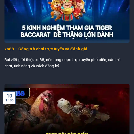
xn88 – Cổng trò chơi trực tuyến và đánh giá
Bài viết giới thiệu xn88, nền tảng cược trực tuyến phổ biến, các trò
chơi, tính năng và cách đăng ký.
10
Th06