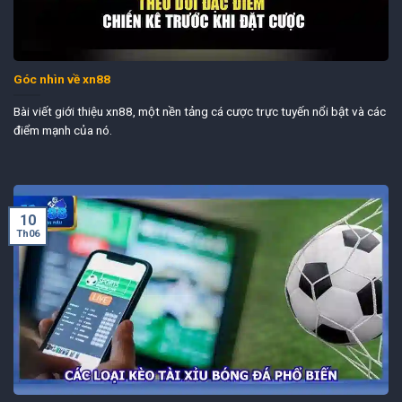
Góc nhìn về xn88
Bài viết giới thiệu xn88, một nền tảng cá cược trực tuyến nổi bật và các
điểm mạnh của nó.
10
Th06