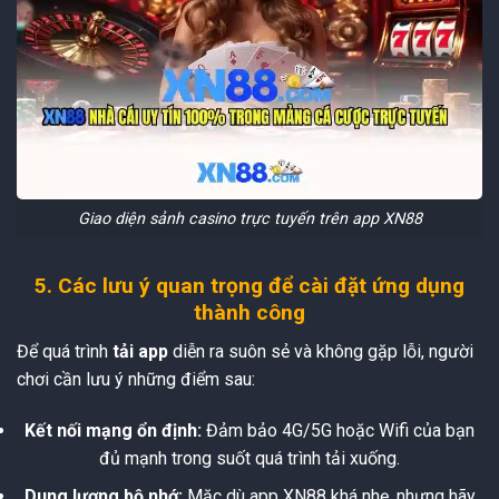
Giao diện sảnh casino trực tuyến trên app XN88
5. Các lưu ý quan trọng để cài đặt ứng dụng
thành công
Để quá trình
tải app
diễn ra suôn sẻ và không gặp lỗi, người
chơi cần lưu ý những điểm sau:
Kết nối mạng ổn định:
Đảm bảo 4G/5G hoặc Wifi của bạn
đủ mạnh trong suốt quá trình tải xuống.
Dung lượng bộ nhớ:
Mặc dù app XN88 khá nhẹ, nhưng hãy