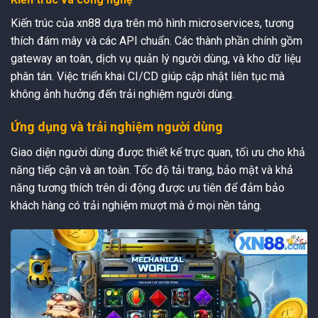
Kiến trúc của xn88 dựa trên mô hình microservices, tương
thích đám mây và các API chuẩn. Các thành phần chính gồm
gateway an toàn, dịch vụ quản lý người dùng, và kho dữ liệu
phân tán. Việc triển khai CI/CD giúp cập nhật liên tục mà
không ảnh hưởng đến trải nghiệm người dùng.
Ứng dụng và trải nghiệm người dùng
Giao diện người dùng được thiết kế trực quan, tối ưu cho khả
năng tiếp cận và an toàn. Tốc độ tải trang, bảo mật và khả
năng tương thích trên di động được ưu tiên để đảm bảo
khách hàng có trải nghiệm mượt mà ở mọi nền tảng.