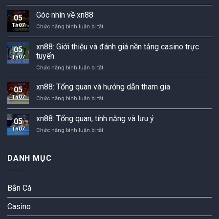
–
trực
Cổng
Góc nhìn về xn88
tuyến
05
trò
và
Th07
Góc
Chức năng bình luận bị tắt
chơi
đánh
nhìn
trực
giá
về
tuyến
xn88: Giới thiệu và đánh giá nền tảng casino trực
tổng
05
xn88
và
tuyến
quan
Th07
đánh
xn88:
Chức năng bình luận bị tắt
giá
Giới
thiệu
xn88: Tổng quan và hướng dẫn tham gia
05
và
Th07
xn88:
Chức năng bình luận bị tắt
đánh
Tổng
giá
quan
xn88: Tổng quan, tính năng và lưu ý
nền
05
và
tảng
Th07
xn88:
Chức năng bình luận bị tắt
hướng
casino
Tổng
dẫn
trực
quan,
tham
tuyến
tính
gia
DANH MỤC
năng
và
lưu
Bắn Cá
ý
Casino