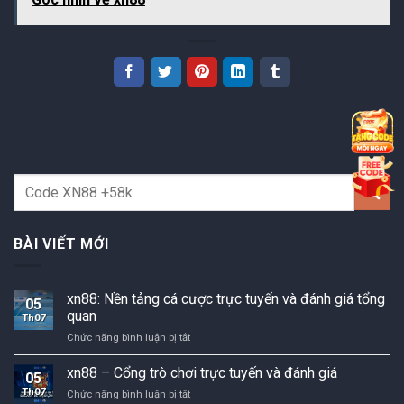
BÀI VIẾT MỚI
xn88: Nền tảng cá cược trực tuyến và đánh giá tổng
05
quan
Th07
xn88:
Chức năng bình luận bị tắt
Nền
tảng
xn88 – Cổng trò chơi trực tuyến và đánh giá
05
cá
Th07
xn88
Chức năng bình luận bị tắt
cược