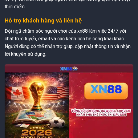
thời điểm.
Hỗ trợ khách hàng và liên hệ
Đội ngũ chăm sóc người chơi của xn88 làm việc 24/7 với
chat trực tuyến, email và các kênh liên hệ công khai khác.
Người dùng có thể nhận trợ giúp, cập nhật thông tin và nhận
lời khuyên sử dụng.