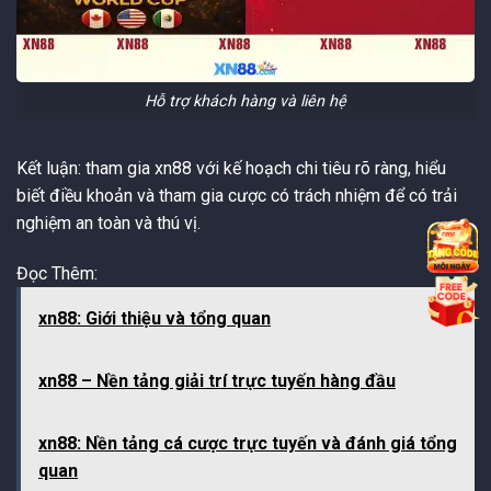
Hỗ trợ khách hàng và liên hệ
Kết luận: tham gia xn88 với kế hoạch chi tiêu rõ ràng, hiểu
biết điều khoản và tham gia cược có trách nhiệm để có trải
nghiệm an toàn và thú vị.
Đọc Thêm:
xn88: Giới thiệu và tổng quan
xn88 – Nền tảng giải trí trực tuyến hàng đầu
xn88: Nền tảng cá cược trực tuyến và đánh giá tổng
quan