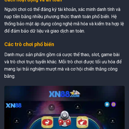
Người chơi có thể đăng ký tài khoản, xác minh danh tính và
nạp tiền bằng nhiều phương thức thanh toán phổ biến. Hệ
thống bảo mật áp dụng công nghệ mã hóa và kiểm tra hợp lệ
để đảm bảo dữ liệu và giao dịch an toàn.
Các trò chơi phổ biến
Danh mục sản phẩm gồm cá cược thể thao, slot, game bài
và trò chơi trực tuyến khác. Mỗi trò chơi được tối ưu hóa để
mang lại trải nghiệm mượt mà và cơ hội chiến thắng công
bằng.