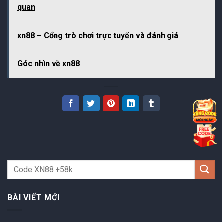
quan
xn88 – Cổng trò chơi trực tuyến và đánh giá
Góc nhìn về xn88
BÀI VIẾT MỚI