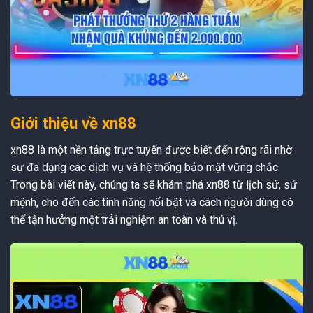
Giới thiệu về xn88
xn88 là một nền tảng trực tuyến được biết đến rộng rãi nhờ
sự đa dạng các dịch vụ và hệ thống bảo mật vững chắc.
Trong bài viết này, chúng ta sẽ khám phá xn88 từ lịch sử, sứ
mệnh, cho đến các tính năng nổi bật và cách người dùng có
thể tận hưởng một trải nghiệm an toàn và thú vị.