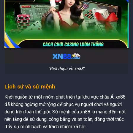
'Giới thiệu về xn88'
Lịch sử và sứ mệnh
Khởi nguồn từ một nhóm phát triển tại khu vực châu Á, xn88
đã không ngừng mở rộng để phục vụ người chơi và người
dùng trên toàn thế giới. Sứ mệnh của xn88 là mang đến một
nền tảng dễ sử dụng, công bằng và an toàn, đồng thời thúc
đẩy sự minh bạch và trách nhiệm xã hội.