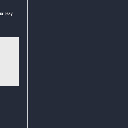
ia. Hãy