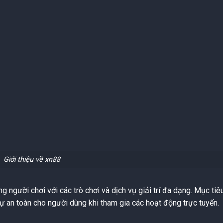
Giới thiệu về xn88
g người chơi với các trò chơi và dịch vụ giải trí đa dạng. Mục tiê
 an toàn cho người dùng khi tham gia các hoạt động trực tuyến.