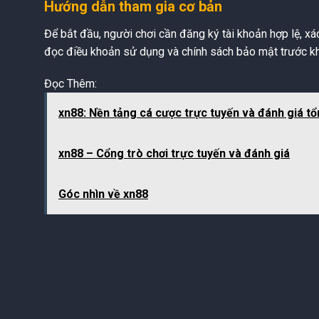
Hướng dẫn tham gia cơ bản
Để bắt đầu, người chơi cần đăng ký tài khoản hợp lệ, xá
đọc điều khoản sử dụng và chính sách bảo mật trước kh
Đọc Thêm:
xn88: Nền tảng cá cược trực tuyến và đánh giá t
xn88 – Cổng trò chơi trực tuyến và đánh giá
Góc nhìn về xn88