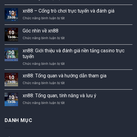
Nền
tảng
xn88 – Cổng trò chơi trực tuyến và đánh giá
10
cá
Th06
xn88
Chức năng bình luận bị tắt
cược
–
trực
Cổng
Góc nhìn về xn88
tuyến
10
trò
và
Th06
Góc
Chức năng bình luận bị tắt
chơi
đánh
nhìn
trực
giá
về
tuyến
xn88: Giới thiệu và đánh giá nền tảng casino trực
tổng
10
xn88
và
tuyến
quan
Th06
đánh
xn88:
Chức năng bình luận bị tắt
giá
Giới
thiệu
xn88: Tổng quan và hướng dẫn tham gia
10
và
Th06
xn88:
Chức năng bình luận bị tắt
đánh
Tổng
giá
quan
xn88: Tổng quan, tính năng và lưu ý
nền
10
và
tảng
Th06
xn88:
Chức năng bình luận bị tắt
hướng
casino
Tổng
dẫn
trực
quan,
tham
tuyến
tính
gia
DANH MỤC
năng
và
lưu