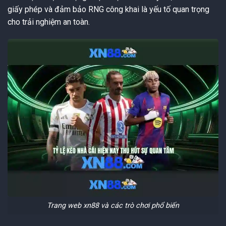
giấy phép và đảm bảo RNG công khai là yếu tố quan trọng
cho trải nghiệm an toàn.
Trang web xn88 và các trò chơi phổ biến