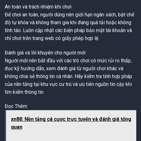
An toàn và trách nhiệm khi chơi
Để chơi an toàn, người dùng nên giới hạn ngân sách, bật chế
độ tự khóa và không tham gia khi đang quá tải hoặc không
tỉnh táo. Luôn cập nhật các biện pháp bảo mật tài khoản và
chỉ chơi trên trang web có giấy phép hợp lệ.
Đánh giá và lời khuyên cho người mới
Người mới nên bắt đầu với các trò chơi có mức rủi ro thấp,
đọc kỹ hướng dẫn, xem đánh giá từ người chơi khác và
không chia sẻ thông tin cá nhân. Hãy kiểm tra tính hợp pháp
của nền tảng tại khu vực cư trú và ưu tiên nguồn tin cậy khi
tìm kiếm thông tin.
Đọc Thêm:
xn88: Nền tảng cá cược trực tuyến và đánh giá tổng
quan