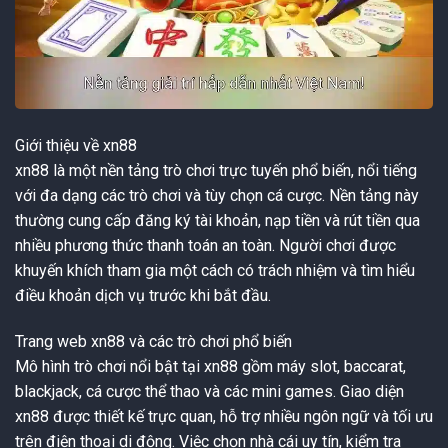
Giới thiệu về xn88
xn88 là một nền tảng trò chơi trực tuyến phổ biến, nổi tiếng
với đa dạng các trò chơi và tùy chọn cá cược. Nền tảng này
thường cung cấp đăng ký tài khoản, nạp tiền và rút tiền qua
nhiều phương thức thanh toán an toàn. Người chơi được
khuyến khích tham gia một cách có trách nhiệm và tìm hiểu
điều khoản dịch vụ trước khi bắt đầu.
Trang web xn88 và các trò chơi phổ biến
Mô hình trò chơi nổi bật tại xn88 gồm máy slot, baccarat,
blackjack, cá cược thể thao và các mini games. Giao diện
xn88 được thiết kế trực quan, hỗ trợ nhiều ngôn ngữ và tối ưu
trên điện thoại di động. Việc chọn nhà cái uy tín, kiểm tra