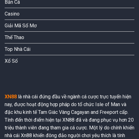
Bắn Cá
ý
Casino
Giải Mã Sổ Mơ
Thể Thao
Top Nhà Cái
Xổ Số
XN88
là nhà cái đứng đầu về ngành cá cược trực tuyến hiện
nay, được hoạt động hợp pháp do tổ chức Isle of Man và
đặc khu kinh tế Tam Giác Vàng Cagayan and Freeport cấp.
Tính đến thời điểm hiện tại XN88 đã và đang phục vụ hơn 20
triệu thành viên đang tham gia cá cược. Một lý do chính khiến
nhà cái Xn88 khiến đông đảo người chơi yêu thích là tính